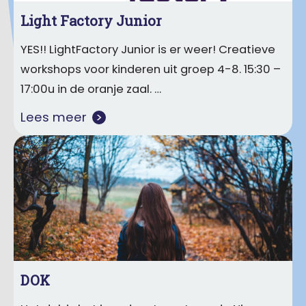
Light Factory Junior
YES!! LightFactory Junior is er weer! Creatieve
workshops voor kinderen uit groep 4-8. 15:30 –
17:00u in de oranje zaal. …
Lees meer
DOK