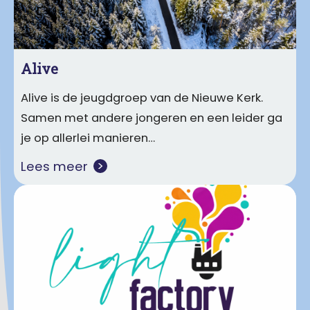
Alive
Alive is de jeugdgroep van de Nieuwe Kerk.
Samen met andere jongeren en een leider ga
je op allerlei manieren…
Lees meer