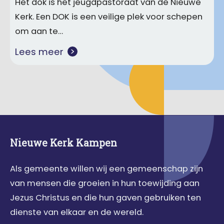
Het dok is het jeugdpastoraat van de Nieuwe
Kerk. Een DOK is een veilige plek voor schepen
om aan te…
Lees meer
Nieuwe Kerk Kampen
Als gemeente willen wij een gemeenschap zijn
van mensen die groeien in hun toewijding aan
Jezus Christus en die hun gaven gebruiken ten
dienste van elkaar en de wereld.