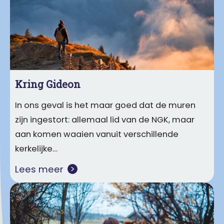
Kring Gideon
In ons geval is het maar goed dat de muren
zijn ingestort: allemaal lid van de NGK, maar
aan komen waaien vanuit verschillende
kerkelijke…
Lees meer