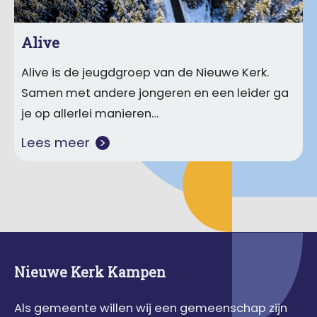
Alive
Alive is de jeugdgroep van de Nieuwe Kerk.
Samen met andere jongeren en een leider ga
je op allerlei manieren…
Lees meer
Nieuwe Kerk Kampen
Als gemeente willen wij een gemeenschap zijn