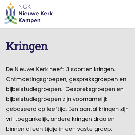
Skip
to
content
Kringen
De Nieuwe Kerk heeft 3 soorten kringen.
Ontmoetingsgroepen, gespreksgroepen en
bijbelstudiegroepen. Gespreksgroepen en
bijbelstudiegroepen zijn voornamelijk
gebaseerd op leeftijd. Een aantal kringen zijn
vrij toegankelijk, andere kringen draaien
binnen al een tijdje in een vaste groep.