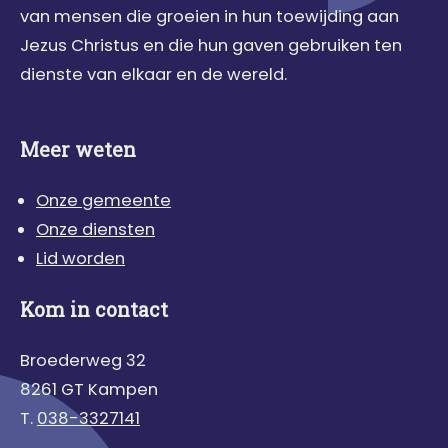
van mensen die groeien in hun toewijding aan
Jezus Christus en die hun gaven gebruiken ten
dienste van elkaar en de wereld.
Meer weten
Onze gemeente
Onze diensten
Lid worden
Kom in contact
Broederweg 32
8261 GT Kampen
T.
038-3327141