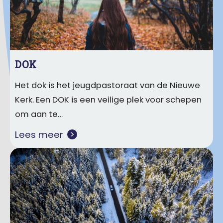
DOK
Het dok is het jeugdpastoraat van de Nieuwe
Kerk. Een DOK is een veilige plek voor schepen
om aan te…
Lees meer