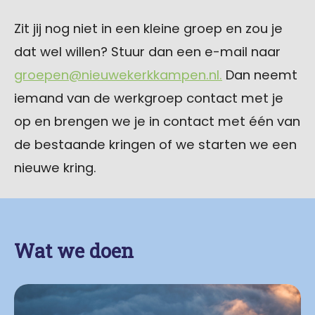
Zit jij nog niet in een kleine groep en zou je
dat wel willen? Stuur dan een e-mail naar
groepen@nieuwekerkkampen.nl.
Dan neemt
iemand van de werkgroep contact met je
op en brengen we je in contact met één van
de bestaande kringen of we starten we een
nieuwe kring.
Wat we doen