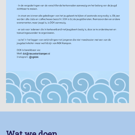
Wat we doen