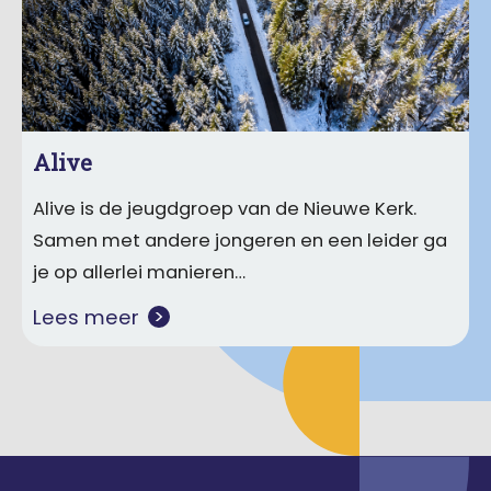
Alive
Alive is de jeugdgroep van de Nieuwe Kerk.
Samen met andere jongeren en een leider ga
je op allerlei manieren…
Lees meer