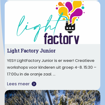
Light Factory Junior
YES!! LightFactory Junior is er weer! Creatieve
workshops voor kinderen uit groep 4-8. 15:30 –
17:00u in de oranje zaal. …
Lees meer