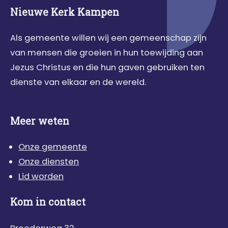
Nieuwe Kerk Kampen
Als gemeente willen wij een gemeenschap zijn
van mensen die groeien in hun toewijding aan
Jezus Christus en die hun gaven gebruiken ten
dienste van elkaar en de wereld.
Meer weten
Onze gemeente
Onze diensten
Lid worden
Kom in contact