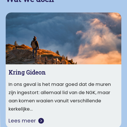
Kring Gideon
In ons geval is het maar goed dat de muren
zijn ingestort: allemaal lid van de NGK, maar
aan komen waaien vanuit verschillende
kerkelijke…
Lees meer